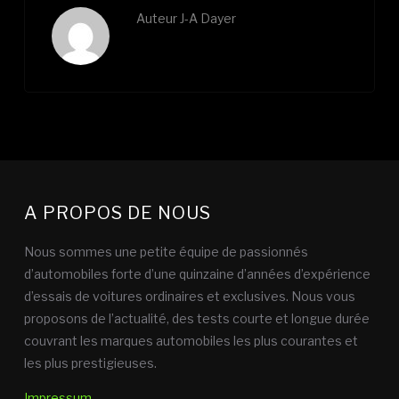
Auteur
J-A Dayer
A PROPOS DE NOUS
Nous sommes une petite équipe de passionnés
d’automobiles forte d’une quinzaine d’années d’expérience
d’essais de voitures ordinaires et exclusives. Nous vous
proposons de l’actualité, des tests courte et longue durée
couvrant les marques automobiles les plus courantes et
les plus prestigieuses.
Impressum