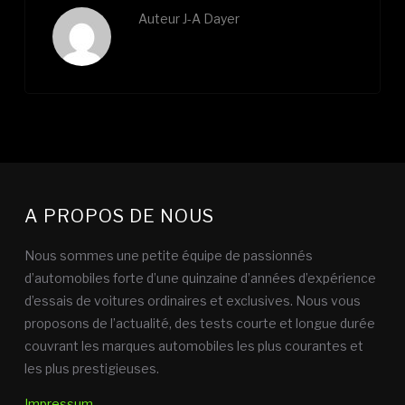
Auteur
J-A Dayer
A PROPOS DE NOUS
Nous sommes une petite équipe de passionnés
d’automobiles forte d’une quinzaine d’années d’expérience
d’essais de voitures ordinaires et exclusives. Nous vous
proposons de l’actualité, des tests courte et longue durée
couvrant les marques automobiles les plus courantes et
les plus prestigieuses.
Impressum