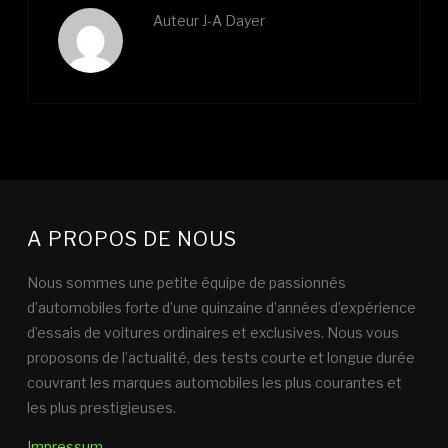
Auteur
J-A Dayer
A PROPOS DE NOUS
Nous sommes une petite équipe de passionnés
d’automobiles forte d’une quinzaine d’années d’expérience
d’essais de voitures ordinaires et exclusives. Nous vous
proposons de l’actualité, des tests courte et longue durée
couvrant les marques automobiles les plus courantes et
les plus prestigieuses.
Impressum