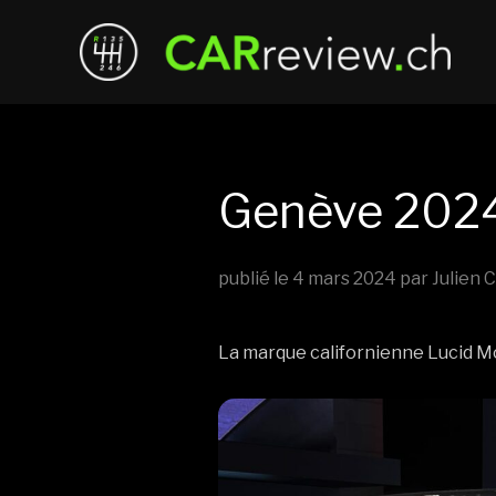
Genève 2024 
publié le
4 mars 2024
par Julien
La marque californienne Lucid M