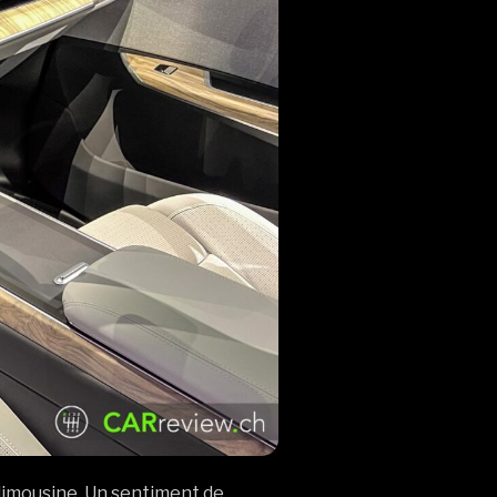
 limousine. Un sentiment de