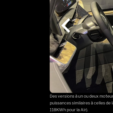
Des versions à un ou deux moteur
puissances similaires à celles de
118KWh pour la Air).