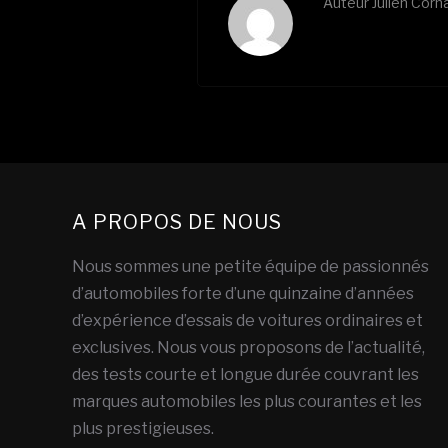
Auteur
Julien Cor
A PROPOS DE NOUS
Nous sommes une petite équipe de passionnés
d’automobiles forte d’une quinzaine d’années
d’expérience d’essais de voitures ordinaires et
exclusives. Nous vous proposons de l’actualité,
des tests courte et longue durée couvrant les
marques automobiles les plus courantes et les
plus prestigieuses.