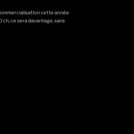
e commercialisation cette année
 ch, ce sera davantage, sans