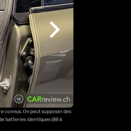
ore connus. On peut supposer des
de batteries identiques (88 à