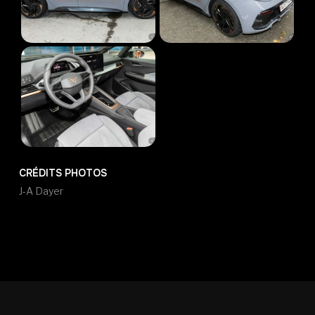
CRÉDITS PHOTOS
J-A Dayer