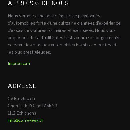
A PROPOS DE NOUS
Nous sommes une petite équipe de passionnés
d’automobiles forte d’une quinzaine d’années d’expérience
d’essais de voitures ordinaires et exclusives. Nous vous
proposons de l’actualité, des tests courte et longue durée
couvrant les marques automobiles les plus courantes et
les plus prestigieuses.
Impressum
ADRESSE
CARreview.ch
Chemin de l’Oche l’Abbé 3
1112 Echichens
info@carreview.ch