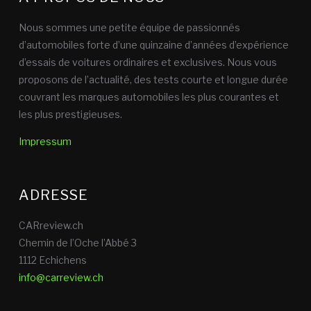
Nous sommes une petite équipe de passionnés
d’automobiles forte d’une quinzaine d’années d’expérience
d’essais de voitures ordinaires et exclusives. Nous vous
proposons de l’actualité, des tests courte et longue durée
couvrant les marques automobiles les plus courantes et
les plus prestigieuses.
Impressum
ADRESSE
CARreview.ch
Chemin de l’Oche l’Abbé 3
1112 Echichens
info@carreview.ch