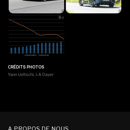
CRÉDITS PHOTOS
Yann Ueltschi, J-A Dayer
A PROPOS DE NOUS