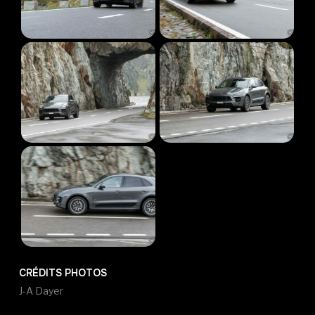
CRÉDITS PHOTOS
J-A Dayer