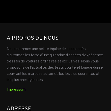
A PROPOS DE NOUS
Nous sommes une petite équipe de passionnés
d’automobiles forte d’une quinzaine d’années d’expérience
d’essais de voitures ordinaires et exclusives. Nous vous
proposons de l’actualité, des tests courte et longue durée
couvrant les marques automobiles les plus courantes et
les plus prestigieuses.
Impressum
ADRESSE