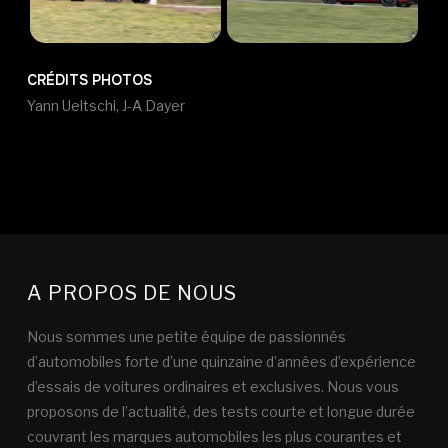
CRÉDITS PHOTOS
Yann Ueltschi, J-A Dayer
A PROPOS DE NOUS
Nous sommes une petite équipe de passionnés
d’automobiles forte d’une quinzaine d’années d’expérience
d’essais de voitures ordinaires et exclusives. Nous vous
proposons de l’actualité, des tests courte et longue durée
couvrant les marques automobiles les plus courantes et