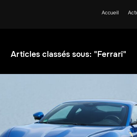
Accueil
Act
Articles classés sous: "Ferrari"