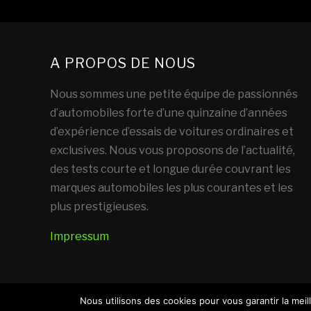
A PROPOS DE NOUS
Nous sommes une petite équipe de passionnés
d’automobiles forte d’une quinzaine d’années
d’expérience d’essais de voitures ordinaires et
exclusives. Nous vous proposons de l’actualité,
des tests courte et longue durée couvrant les
marques automobiles les plus courantes et les
plus prestigieuses.
Impressum
Nous utilisons des cookies pour vous garantir la meil