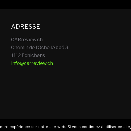
ADRESSE
CARreview.ch
Chemin de l’Oche l’Abbé 3
1112 Echichens
info@carreview.ch
leure expérience sur notre site web. Si vous continuez à utiliser ce site