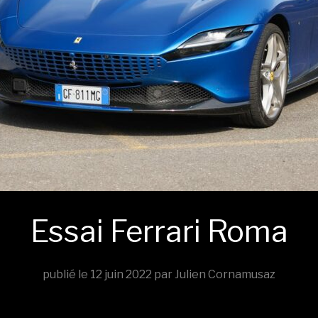
Essai Ferrari Roma
publié le
12 juin 2022
par Julien Cornamusaz