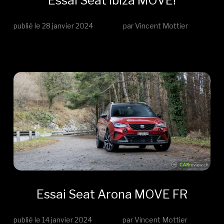
Essai Seat Ibiza MOVE!
publié le
28 janvier 2024
par Vincent Mottier
Essai Seat Arona MOVE FR
publié le
14 janvier 2024
par Vincent Mottier