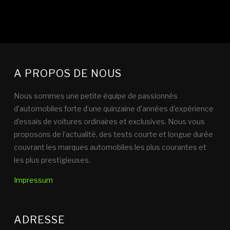
A PROPOS DE NOUS
Nous sommes une petite équipe de passionnés
d’automobiles forte d’une quinzaine d’années d’expérience
d’essais de voitures ordinaires et exclusives. Nous vous
proposons de l’actualité, des tests courte et longue durée
couvrant les marques automobiles les plus courantes et
les plus prestigieuses.
Impressum
ADRESSE