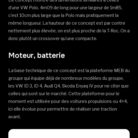
d’une VW Polo. 4m09 de long pour une largeur de 1m85,
c’est 10cm plus large que la Polo mais pratiquement la
même longueur. La hauteur de ce concept est par contre
nettement plus élevée, on est plus proche de la T-Roc. On a
donc plutôt un crossover qu’une compacte.
Moteur, batterie
La base technique de ce concept est la plateforme MEB du
groupe qui équipe déjà de nombreux modèles du groupe,
les VW ID 3, ID 4, Audi Q4, Skoda Enyaq IV pour ne citer que
celles qui sont sur le marché. Cette plateforme pour le
moment est utilisée pour des voitures propulsions ou 4×4,
ici elle évolue pour permettre de réaliser une traction
avant.