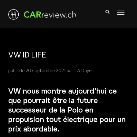
TOGGL
VW ID LIFE
publié le
20 septembre 2021
par J-A Dayer
VW nous montre aujourd’hui ce
que pourrait être la future
successeur de la Polo en
propulsion tout électrique pour un
prix abordable.