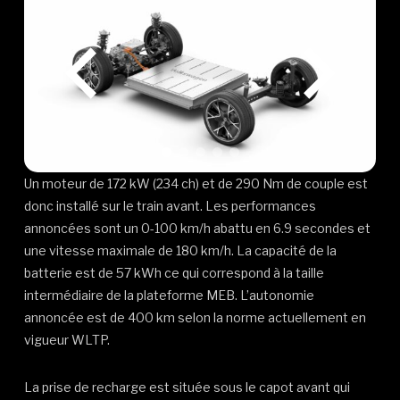
Un moteur de 172 kW (234 ch) et de 290 Nm de couple est
donc installé sur le train avant. Les performances
annoncées sont un 0-100 km/h abattu en 6.9 secondes et
une vitesse maximale de 180 km/h. La capacité de la
batterie est de 57 kWh ce qui correspond à la taille
intermédiaire de la plateforme MEB. L’autonomie
annoncée est de 400 km selon la norme actuellement en
vigueur WLTP.
La prise de recharge est située sous le capot avant qui