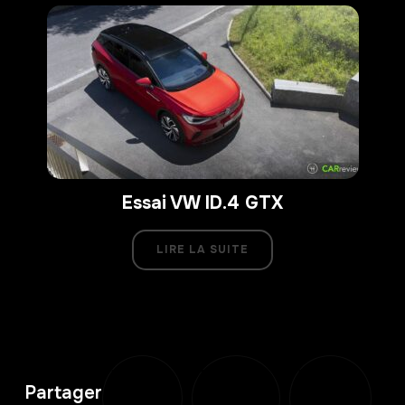
Essai VW ID.4 GTX
LIRE LA SUITE
Partager
Partager
Partager
Partager
sur
sur
sur