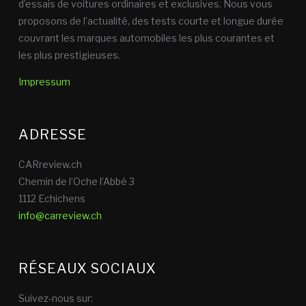
d’essais de voitures ordinaires et exclusives. Nous vous
proposons de l’actualité, des tests courte et longue durée
couvrant les marques automobiles les plus courantes et
les plus prestigieuses.
Impressum
ADRESSE
CARreview.ch
Chemin de l’Oche l’Abbé 3
1112 Echichens
info@carreview.ch
RÉSEAUX SOCIAUX
Suivez-nous sur: