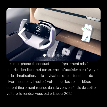
Le smartphone du conducteur est également mis à
contribution, il permet par exemple d’accéder aux réglages
de la climatisation, de la navigation et des fonctions de
divertissement. Il reste à voir lesquelles de ces idées
seront finalement reprise dans la version finale de cette
voiture, le rendez-vous est pris pour 2025.