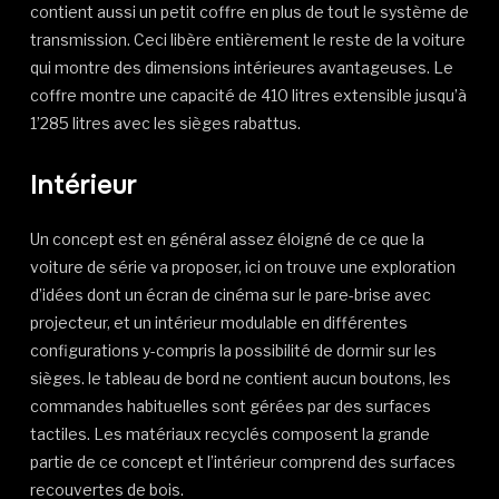
contient aussi un petit coffre en plus de tout le système de
transmission. Ceci libère entièrement le reste de la voiture
qui montre des dimensions intérieures avantageuses. Le
coffre montre une capacité de 410 litres extensible jusqu’à
1’285 litres avec les sièges rabattus.
Intérieur
Un concept est en général assez éloigné de ce que la
voiture de série va proposer, ici on trouve une exploration
d’idées dont un écran de cinéma sur le pare-brise avec
projecteur, et un intérieur modulable en différentes
configurations y-compris la possibilité de dormir sur les
sièges. le tableau de bord ne contient aucun boutons, les
commandes habituelles sont gérées par des surfaces
tactiles. Les matériaux recyclés composent la grande
partie de ce concept et l’intérieur comprend des surfaces
recouvertes de bois.