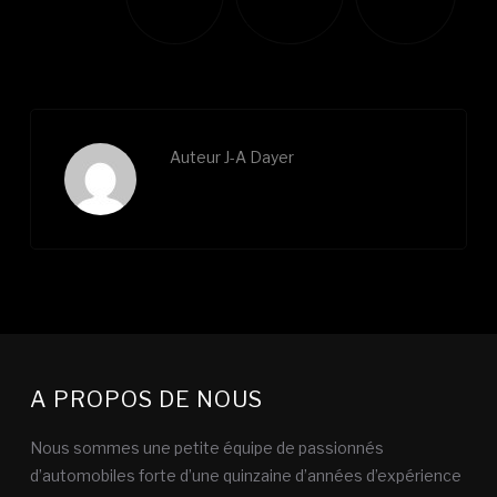
Twitter
Facebook
LinkedIn
Auteur
J-A Dayer
A PROPOS DE NOUS
Nous sommes une petite équipe de passionnés
d’automobiles forte d’une quinzaine d’années d’expérience