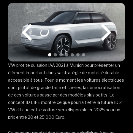
VW profite du salon IAA 2021 à Munich pour présenter un
élément important dans sa stratégie de mobilité durable
accessible à tous. Pour le moment les voitures électriques
sont plutôt de grande taille et chères, la démocratisation
de ces voitures passe par des modèles plus petits. Le
concept ID LIFE montre ce que pourrait être la future ID 2.
VW dit que cette voiture sera disponible en 2025 pour un
prix entre 20 et 25’000 Euro.
Ce concept montre des dimensions similaires à celles