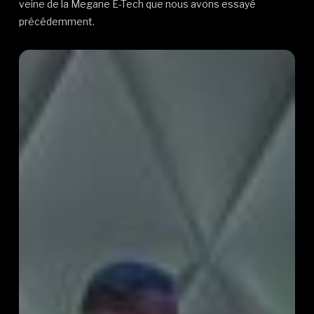
veine de la Megane E-Tech que nous avons essayé
précédemment.