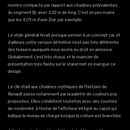
montre compacte par rapport aux citadines polyvalentes
du segment B), avec 3,92 m de long. C’est un peu moins
que les 4,09 m d’une Zoe, par exemple.
Le style général ferait presque penser à un concept car, et
d’ailleurs cette version définitive n’est pas très différente
des teasers auxquels nous avons eu droit en annonce.
Globalement c’est très réussi, et le nuancier de
présentation très flashy sur le stand met en exergue ce
design.
Le clin d’œil aux citadines mythiques de l’histoire de
Renault passe notamment par la palette de couleurs pop
proposées. Elles cohabitent toutefois avec des touches
de modernité, à l’instar de l’afficheur intégré au capot qui
indique le niveau de charge lorsque la voiture est branchée.