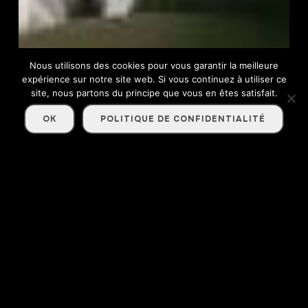
Nous utilisons des cookies pour vous garantir la meilleure
expérience sur notre site web. Si vous continuez à utiliser ce
site, nous partons du principe que vous en êtes satisfait.
OK
POLITIQUE DE CONFIDENTIALITÉ