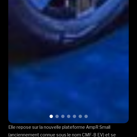
Elle repose sur la nouvelle plateforme AmpR Small
(anciennement connue sous le nom CMF-B EV) et se