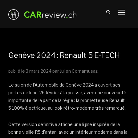
TOGGL
Genève 2024 : Renault 5 E-TECH
publié le
3 mars 2024
par Julien Cornamusaz
Le salon de l’Automobile de Genève 2024 a ouvert ses
portes ce lundi 26 février à la presse, avec une nouveauté
importante de la part de la régie : la prometteuse Renault
5 100% électrique, au look rétro-moderne très remarqué.
Cette version définitive affiche une ligne inspirée de la
bonne vieille R5 d’antan, avec un intérieur moderne dans la