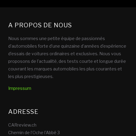
A PROPOS DE NOUS
Nous sommes une petite équipe de passionnés
d’automobiles forte d’une quinzaine d’années d’expérience
d’essais de voitures ordinaires et exclusives. Nous vous
proposons de l’actualité, des tests courte et longue durée
couvrant les marques automobiles les plus courantes et
les plus prestigieuses.
Impressum
ADRESSE
CARreview.ch
Chemin de l’Oche l’Abbé 3