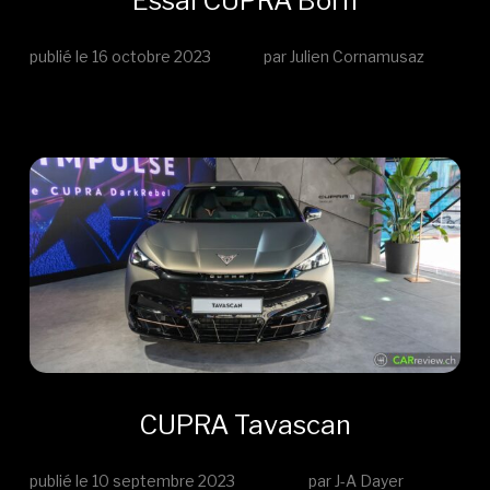
Essai CUPRA Born
publié le
16 octobre 2023
par Julien Cornamusaz
CUPRA Tavascan
publié le
10 septembre 2023
par J-A Dayer