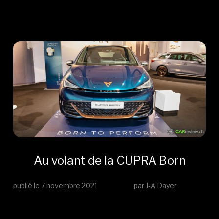
Au volant de la CUPRA Born
publié le
7 novembre 2021
par J-A Dayer